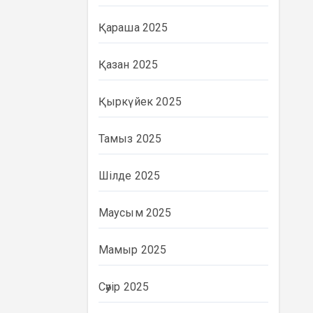
Қараша 2025
Қазан 2025
Қыркүйек 2025
Тамыз 2025
Шілде 2025
Маусым 2025
Мамыр 2025
Сәуір 2025