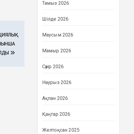
Тамыз 2026
Шілде 2026
Маусым 2026
ИЯЛЫҚ
ЙЫНША
Мамыр 2026
ЫЛДЫ
Сәуір 2026
Наурыз 2026
Ақпан 2026
Қаңтар 2026
Желтоқсан 2025