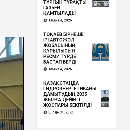
ТҰРҒЫН ТҰРАҚТЫ
ГАЗБЕН
ҚАМТЫЛАДЫ
Тамыз 4, 2026
ТОҚАЕВ БІРНЕШЕ
ІРІ АВТОЖОЛ
ЖОБАСЫНЫҢ
ҚҰРЫЛЫСЫН
РЕСМИ ТҮРДЕ
БАСТАП БЕРДІ
Тамыз 4, 2026
ҚАЗАҚСТАНДА
ГИДРОЭНЕРГЕТИКАНЫ
ДАМЫТУДЫҢ 2035
ЖЫЛҒА ДЕЙІНГІ
ЖОСПАРЫ БЕКІТІЛДІ
Шілде 31, 2026