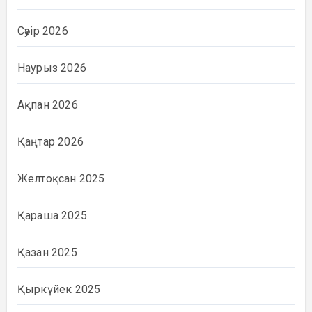
Сәуір 2026
Наурыз 2026
Ақпан 2026
Қаңтар 2026
Желтоқсан 2025
Қараша 2025
Қазан 2025
Қыркүйек 2025