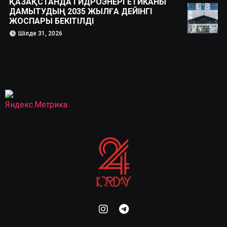
ҚАЗАҚСТАНДА ГИДРОЭНЕРГЕТИКАНЫ
ДАМЫТУДЫҢ 2035 ЖЫЛҒА ДЕЙІНГІ
ЖОСПАРЫ БЕКІТІЛДІ
Шілде 31, 2026