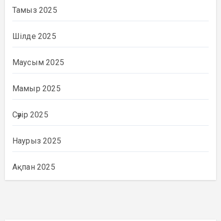
Тамыз 2025
Шілде 2025
Маусым 2025
Мамыр 2025
Сәуір 2025
Наурыз 2025
Ақпан 2025