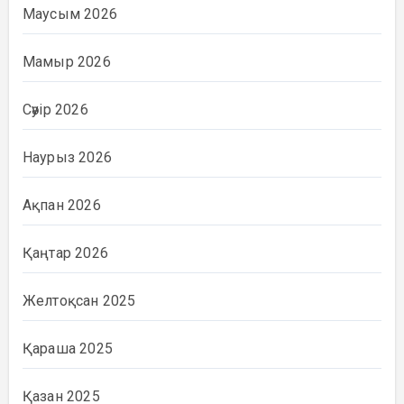
Маусым 2026
Мамыр 2026
Сәуір 2026
Наурыз 2026
Ақпан 2026
Қаңтар 2026
Желтоқсан 2025
Қараша 2025
Қазан 2025