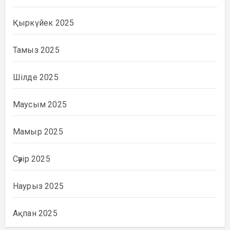
Қыркүйек 2025
Тамыз 2025
Шілде 2025
Маусым 2025
Мамыр 2025
Сәуір 2025
Наурыз 2025
Ақпан 2025