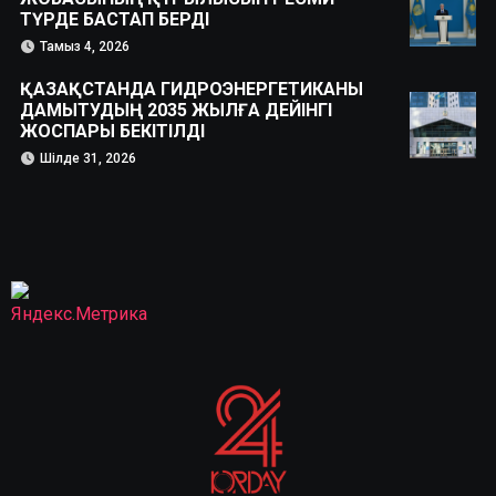
ТҮРДЕ БАСТАП БЕРДІ
Тамыз 4, 2026
ҚАЗАҚСТАНДА ГИДРОЭНЕРГЕТИКАНЫ
ДАМЫТУДЫҢ 2035 ЖЫЛҒА ДЕЙІНГІ
ЖОСПАРЫ БЕКІТІЛДІ
Шілде 31, 2026