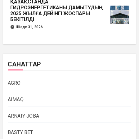
ҚАЗАҚСТАНДА
ГИДРОЭНЕРГЕТИКАНЫ ДАМЫТУДЫҢ
2035 ЖЫЛҒА ДЕЙІНГІ ЖОСПАРЫ
БЕКІТІЛДІ
Шілде 31, 2026
САНАТТАР
AGRO
AIMAQ
ARNAIY JOBA
BASTY BET