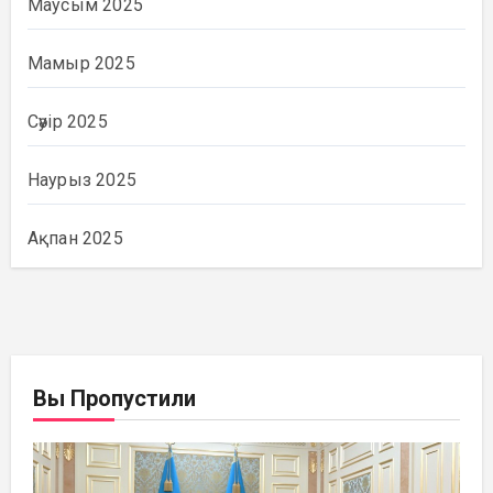
Маусым 2025
Мамыр 2025
Сәуір 2025
Наурыз 2025
Ақпан 2025
Вы Пропустили