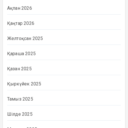
Ақпан 2026
Қаңтар 2026
Желтоқсан 2025
Қараша 2025
Қазан 2025
Қыркүйек 2025
Тамыз 2025
Шілде 2025