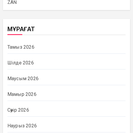
ZAŃ
МҰРАҒАТ
Тамыз 2026
Шілде 2026
Маусым 2026
Мамыр 2026
Сәуір 2026
Наурыз 2026