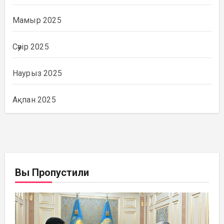
Мамыр 2025
Сәуір 2025
Наурыз 2025
Ақпан 2025
Вы Пропустили