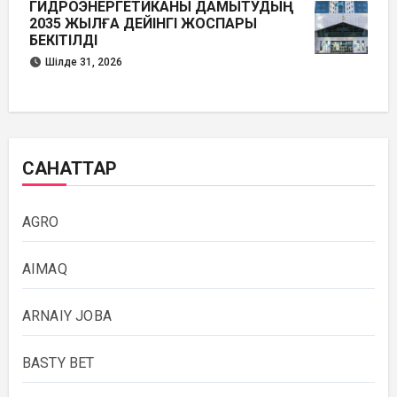
ГИДРОЭНЕРГЕТИКАНЫ ДАМЫТУДЫҢ
2035 ЖЫЛҒА ДЕЙІНГІ ЖОСПАРЫ
БЕКІТІЛДІ
Шілде 31, 2026
САНАТТАР
AGRO
AIMAQ
ARNAIY JOBA
BASTY BET