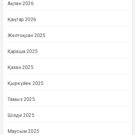
Ақпан 2026
Қаңтар 2026
Желтоқсан 2025
Қараша 2025
Қазан 2025
Қыркүйек 2025
Тамыз 2025
Шілде 2025
Маусым 2025