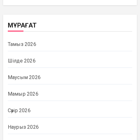
МҰРАҒАТ
Тамыз 2026
Шілде 2026
Маусым 2026
Мамыр 2026
Сәуір 2026
Наурыз 2026