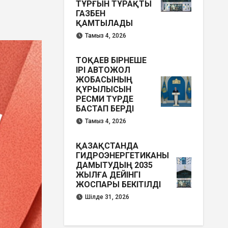
ТҰРҒЫН ТҰРАҚТЫ
ГАЗБЕН
ҚАМТЫЛАДЫ
Тамыз 4, 2026
ТОҚАЕВ БІРНЕШЕ
ІРІ АВТОЖОЛ
ЖОБАСЫНЫҢ
ҚҰРЫЛЫСЫН
РЕСМИ ТҮРДЕ
БАСТАП БЕРДІ
Тамыз 4, 2026
ҚАЗАҚСТАНДА
ГИДРОЭНЕРГЕТИКАНЫ
ДАМЫТУДЫҢ 2035
ЖЫЛҒА ДЕЙІНГІ
ЖОСПАРЫ БЕКІТІЛДІ
Шілде 31, 2026