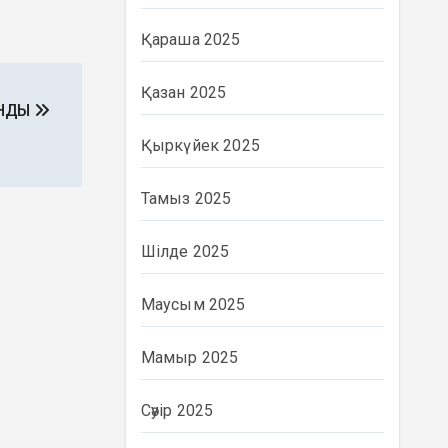
Қараша 2025
Қазан 2025
АНДЫ
Қыркүйек 2025
Тамыз 2025
Шілде 2025
Маусым 2025
Мамыр 2025
Сәуір 2025