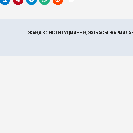
ЖАҢА КОНСТИТУЦИЯНЫҢ ЖОБАСЫ ЖАРИЯЛ