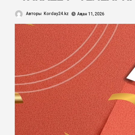
Авторы
Korday24.kz
Ақпан 11, 2026