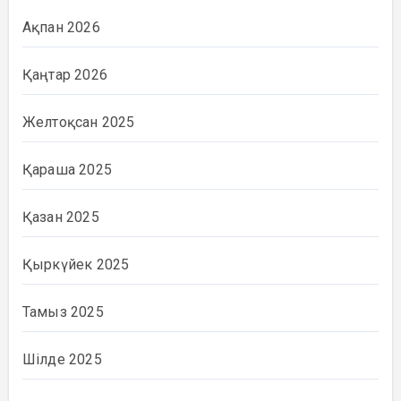
Ақпан 2026
Қаңтар 2026
Желтоқсан 2025
Қараша 2025
Қазан 2025
Қыркүйек 2025
Тамыз 2025
Шілде 2025