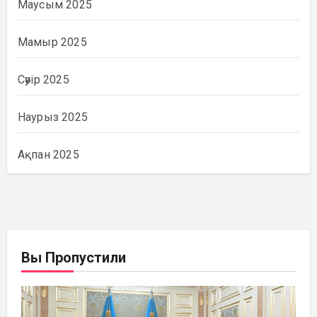
Маусым 2025
Мамыр 2025
Сәуір 2025
Наурыз 2025
Ақпан 2025
Вы Пропустили