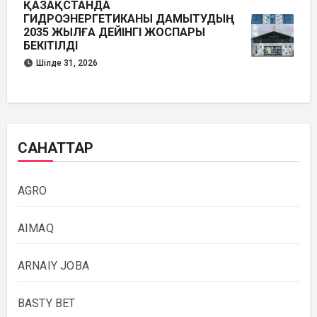
ҚАЗАҚСТАНДА
ГИДРОЭНЕРГЕТИКАНЫ ДАМЫТУДЫҢ
2035 ЖЫЛҒА ДЕЙІНГІ ЖОСПАРЫ
БЕКІТІЛДІ
Шілде 31, 2026
САНАТТАР
AGRO
AIMAQ
ARNAIY JOBA
BASTY BET