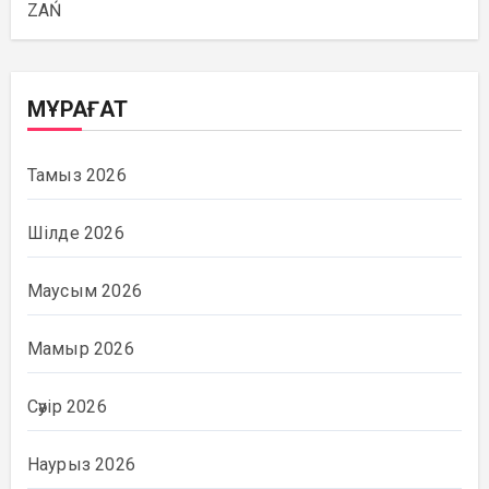
ZAŃ
МҰРАҒАТ
Тамыз 2026
Шілде 2026
Маусым 2026
Мамыр 2026
Сәуір 2026
Наурыз 2026