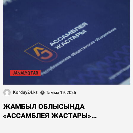
JAŃALYQTAR
Korday24.kz
Тамыз 19, 2025
ЖАМБЫЛ ОБЛЫСЫНДА
«АССАМБЛЕЯ ЖАСТАРЫ»
ЖАСТАРДЫ ЭТНОСАРАЛЫҚ