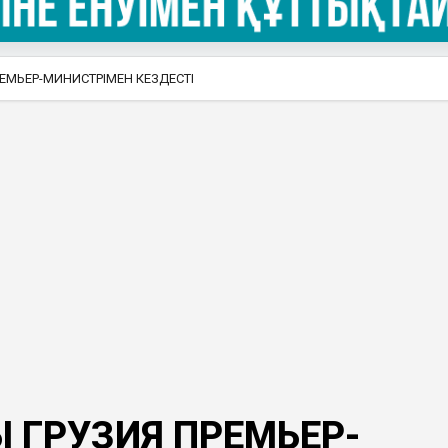
ЕМЬЕР-МИНИСТРІМЕН КЕЗДЕСТІ
 ГРУЗИЯ ПРЕМЬЕР-