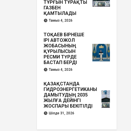
ТҰРҒЫН ТҰРАҚТЫ
ГАЗБЕН
ҚАМТЫЛАДЫ
Тамыз 4, 2026
ТОҚАЕВ БІРНЕШЕ
ІРІ АВТОЖОЛ
ЖОБАСЫНЫҢ
ҚҰРЫЛЫСЫН
РЕСМИ ТҮРДЕ
БАСТАП БЕРДІ
Тамыз 4, 2026
ҚАЗАҚСТАНДА
ГИДРОЭНЕРГЕТИКАНЫ
ДАМЫТУДЫҢ 2035
ЖЫЛҒА ДЕЙІНГІ
ЖОСПАРЫ БЕКІТІЛДІ
Шілде 31, 2026