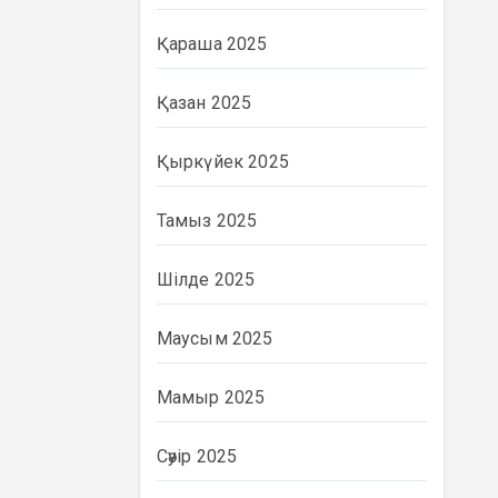
Қараша 2025
Қазан 2025
Қыркүйек 2025
Тамыз 2025
Шілде 2025
Маусым 2025
Мамыр 2025
Сәуір 2025