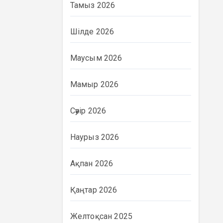
Тамыз 2026
Шілде 2026
Маусым 2026
Мамыр 2026
Сәуір 2026
Наурыз 2026
Ақпан 2026
Қаңтар 2026
Желтоқсан 2025