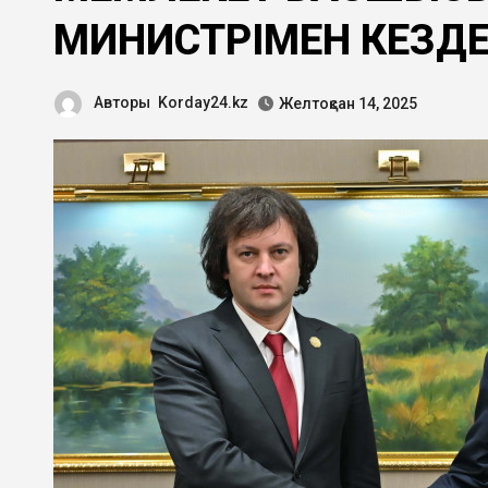
МИНИСТРІМЕН КЕЗДЕ
Авторы
Korday24.kz
Желтоқсан 14, 2025