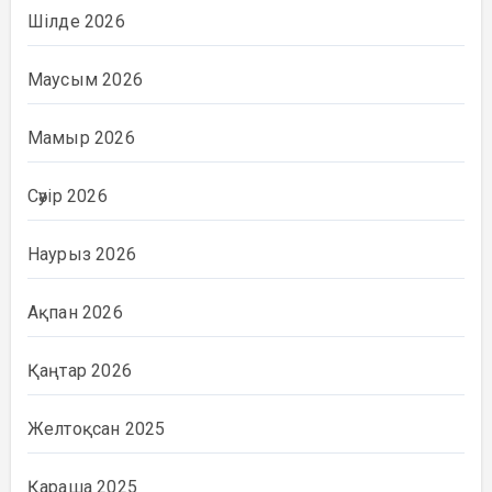
Шілде 2026
Маусым 2026
Мамыр 2026
Сәуір 2026
Наурыз 2026
Ақпан 2026
Қаңтар 2026
Желтоқсан 2025
Қараша 2025