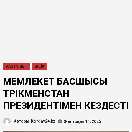
BASTY BET
BILİK
МЕМЛЕКЕТ БАСШЫСЫ
ТҮРІКМЕНСТАН
ПРЕЗИДЕНТІМЕН КЕЗДЕСТІ
Авторы
Korday24.kz
Желтоқсан 11, 2025