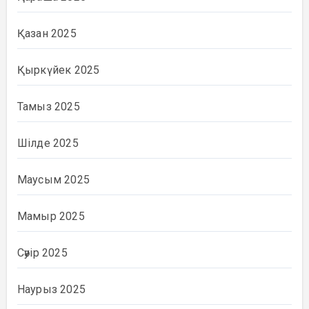
Қазан 2025
Қыркүйек 2025
Тамыз 2025
Шілде 2025
Маусым 2025
Мамыр 2025
Сәуір 2025
Наурыз 2025